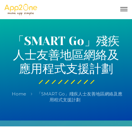
「SMART Go」殘疾
人士友善地區網絡及
應用程式支援計劃
Home
「SMART Go」殘疾人士友善地區網絡及應
用程式支援計劃