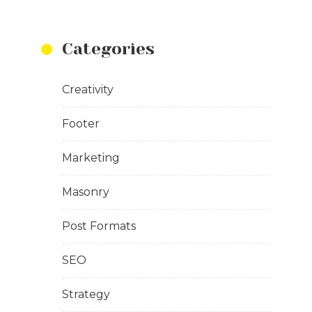
Categories
Creativity
Footer
Marketing
Masonry
Post Formats
SEO
Strategy