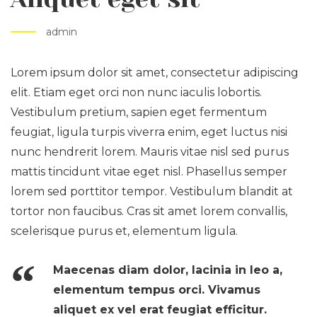
admin
Lorem ipsum dolor sit amet, consectetur adipiscing
elit. Etiam eget orci non nunc iaculis lobortis.
Vestibulum pretium, sapien eget fermentum
feugiat, ligula turpis viverra enim, eget luctus nisi
nunc hendrerit lorem. Mauris vitae nisl sed purus
mattis tincidunt vitae eget nisl. Phasellus semper
lorem sed porttitor tempor. Vestibulum blandit at
tortor non faucibus. Cras sit amet lorem convallis,
scelerisque purus et, elementum ligula.
Maecenas diam dolor, lacinia in leo a,
elementum tempus orci. Vivamus
aliquet ex vel erat feugiat efficitur.