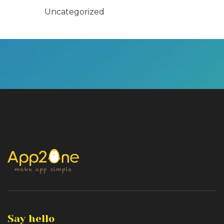
Uncategorized
Say hello