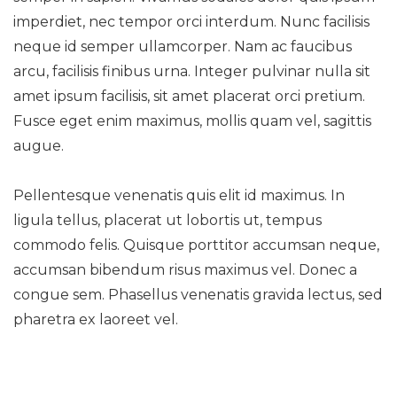
imperdiet, nec tempor orci interdum. Nunc facilisis
neque id semper ullamcorper. Nam ac faucibus
arcu, facilisis finibus urna. Integer pulvinar nulla sit
amet ipsum facilisis, sit amet placerat orci pretium.
Fusce eget enim maximus, mollis quam vel, sagittis
augue.
Pellentesque venenatis quis elit id maximus. In
ligula tellus, placerat ut lobortis ut, tempus
commodo felis. Quisque porttitor accumsan neque,
accumsan bibendum risus maximus vel. Donec a
congue sem. Phasellus venenatis gravida lectus, sed
pharetra ex laoreet vel.