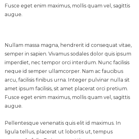
Fusce eget enim maximus, mollis quam vel, sagittis
augue.
Nullam massa magna, hendrerit id consequat vitae,
semper in sapien. Vivamus sodales dolor quis ipsum
imperdiet, nec tempor orci interdum. Nunc facilisis
neque id semper ullamcorper. Nam ac faucibus
arcu, facilisis finibus urna. Integer pulvinar nulla sit
amet ipsum facilisis, sit amet placerat orci pretium.
Fusce eget enim maximus, mollis quam vel, sagittis
augue.
Pellentesque venenatis quis elit id maximus. In
ligula tellus, placerat ut lobortis ut, tempus