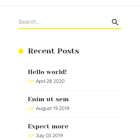
Recent Posts
Hello world!
April 28 2020
Enim ut sem
August 19 2019
Expect more
July 03 2019