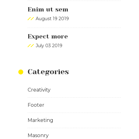
Enim ut sem
August 19 2019
Expect more
July 03 2019
Categories
Creativity
Footer
Marketing
Masonry