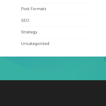
Post Formats
SEO
Strategy
Uncategorized