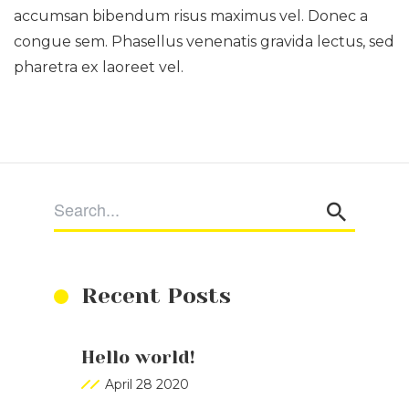
accumsan bibendum risus maximus vel. Donec a
congue sem. Phasellus venenatis gravida lectus, sed
pharetra ex laoreet vel.
Recent Posts
Hello world!
April 28 2020