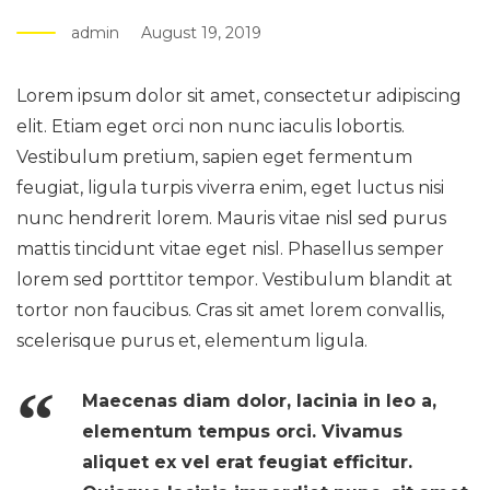
admin
August 19, 2019
Lorem ipsum dolor sit amet, consectetur adipiscing
elit. Etiam eget orci non nunc iaculis lobortis.
Vestibulum pretium, sapien eget fermentum
feugiat, ligula turpis viverra enim, eget luctus nisi
nunc hendrerit lorem. Mauris vitae nisl sed purus
mattis tincidunt vitae eget nisl. Phasellus semper
lorem sed porttitor tempor. Vestibulum blandit at
tortor non faucibus. Cras sit amet lorem convallis,
scelerisque purus et, elementum ligula.
Maecenas diam dolor, lacinia in leo a,
elementum tempus orci. Vivamus
aliquet ex vel erat feugiat efficitur.