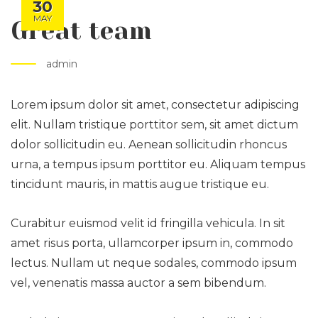
30
MAY
Great team
admin
Lorem ipsum dolor sit amet, consectetur adipiscing
elit. Nullam tristique porttitor sem, sit amet dictum
dolor sollicitudin eu. Aenean sollicitudin rhoncus
urna, a tempus ipsum porttitor eu. Aliquam tempus
tincidunt mauris, in mattis augue tristique eu.
Curabitur euismod velit id fringilla vehicula. In sit
amet risus porta, ullamcorper ipsum in, commodo
lectus. Nullam ut neque sodales, commodo ipsum
vel, venenatis massa auctor a sem bibendum.