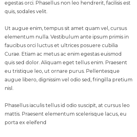
egestas orci. Phasellus non leo hendrerit, facilisis est
quis, sodales velit.
Ut augue enim, tempus sit amet quam vel, cursus
elementum nulla. Vestibulum ante ipsum primis in
faucibus orci luctus et ultrices posuere cubilia
Curae. Etiam ac metus ac enim egestas euismod
quis sed dolor. Aliquam eget tellus enim. Praesent
eu tristique leo, ut ornare purus. Pellentesque
augue libero, dignissim vel odio sed, fringilla pretium
nisl.
Phasellus iaculis tellus id odio suscipit, at cursus leo
mattis. Praesent elementum scelerisque lacus, eu
porta ex eleifend