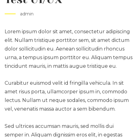
admin
Lorem ipsum dolor sit amet, consectetur adipiscing
elit. Nullam tristique porttitor sem, sit amet dictum
dolor sollicitudin eu. Aenean sollicitudin rhoncus
urna, a tempus ipsum porttitor eu. Aliquam tempus
tincidunt mauris, in mattis augue tristique eu.
Curabitur euismod velit id fringilla vehicula. In sit
amet risus porta, ullamcorper ipsum in, commodo
lectus. Nullam ut neque sodales, commodo ipsum
vel, venenatis massa auctor a sem bibendum.
Sed ultrices accumsan mauris, sed mollis dui
semper in. Aliquam dignissim eros elit, in egestas