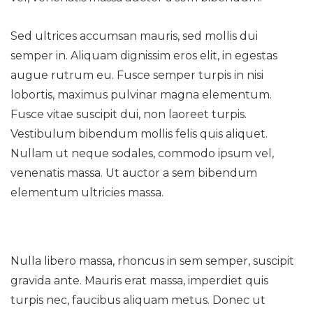
Sed ultrices accumsan mauris, sed mollis dui
semper in. Aliquam dignissim eros elit, in egestas
augue rutrum eu. Fusce semper turpis in nisi
lobortis, maximus pulvinar magna elementum.
Fusce vitae suscipit dui, non laoreet turpis.
Vestibulum bibendum mollis felis quis aliquet.
Nullam ut neque sodales, commodo ipsum vel,
venenatis massa. Ut auctor a sem bibendum
elementum ultricies massa.
Nulla libero massa, rhoncus in sem semper, suscipit
gravida ante. Mauris erat massa, imperdiet quis
turpis nec, faucibus aliquam metus. Donec ut