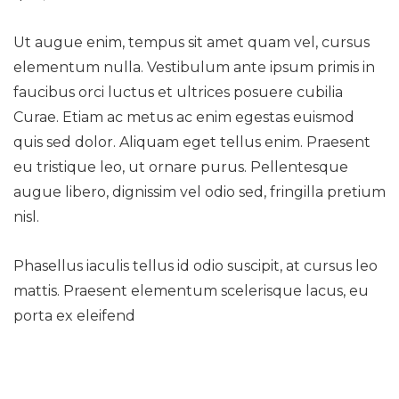
Ut augue enim, tempus sit amet quam vel, cursus
elementum nulla. Vestibulum ante ipsum primis in
faucibus orci luctus et ultrices posuere cubilia
Curae. Etiam ac metus ac enim egestas euismod
quis sed dolor. Aliquam eget tellus enim. Praesent
eu tristique leo, ut ornare purus. Pellentesque
augue libero, dignissim vel odio sed, fringilla pretium
nisl.
Phasellus iaculis tellus id odio suscipit, at cursus leo
mattis. Praesent elementum scelerisque lacus, eu
porta ex eleifend